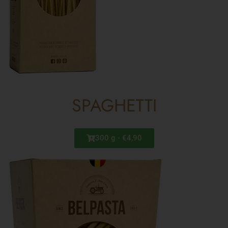
SPAGHETTI
300 g - €4,90