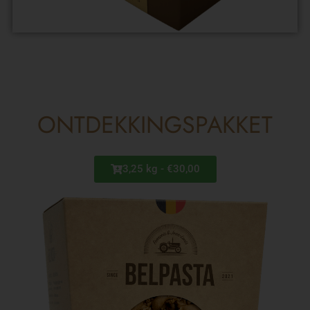
ONTDEKKINGSPAKKET
3,25 kg - €30,00