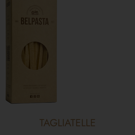
TAGLIATELLE