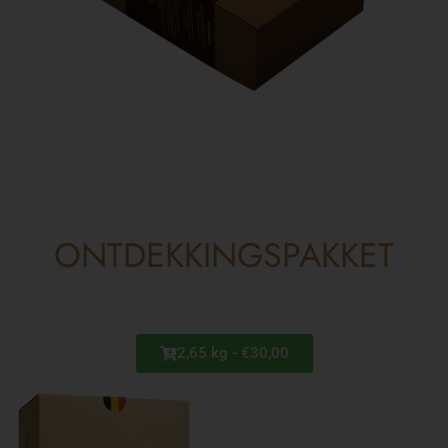
ONTDEKKINGSPAKKET
2,65 kg - €30,00