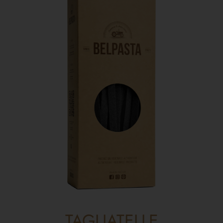
TAGLIATELLE