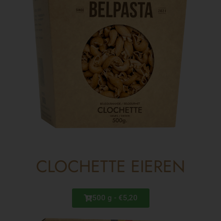
CLOCHETTE EIEREN
500 g - €5,20