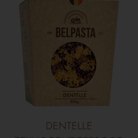
DENTELLE