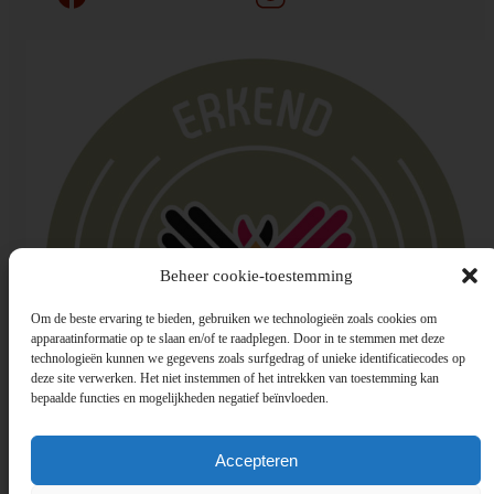
Beheer cookie-toestemming
Om de beste ervaring te bieden, gebruiken we technologieën zoals cookies om
apparaatinformatie op te slaan en/of te raadplegen. Door in te stemmen met deze
technologieën kunnen we gegevens zoals surfgedrag of unieke identificatiecodes op
deze site verwerken. Het niet instemmen of het intrekken van toestemming kan
bepaalde functies en mogelijkheden negatief beïnvloeden.
Accepteren