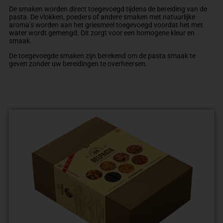
De smaken worden direct toegevoegd tijdens de bereiding van de
pasta. De vlokken, poeders of andere smaken met natuurlijke
aroma’s worden aan het griesmeel toegevoegd voordat het met
water wordt gemengd. Dit zorgt voor een homogene kleur en
smaak.
De toegevoegde smaken zijn berekend om de pasta smaak te
geven zonder uw bereidingen te overheersen.