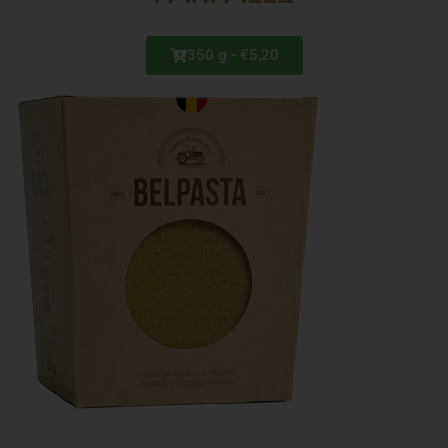
350 g - €5,20