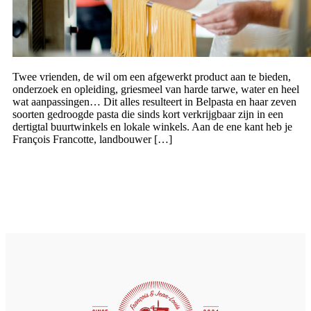
Twee vrienden, de wil om een afgewerkt product aan te bieden,
onderzoek en opleiding, griesmeel van harde tarwe, water en heel
wat aanpassingen… Dit alles resulteert in Belpasta en haar zeven
soorten gedroogde pasta die sinds kort verkrijgbaar zijn in een
dertigtal buurtwinkels en lokale winkels. Aan de ene kant heb je
François Francotte, landbouwer […]