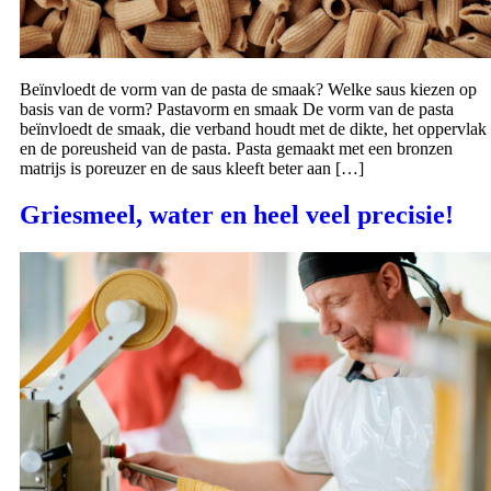
Beïnvloedt de vorm van de pasta de smaak? Welke saus kiezen op
basis van de vorm? Pastavorm en smaak De vorm van de pasta
beïnvloedt de smaak, die verband houdt met de dikte, het oppervlak
en de poreusheid van de pasta. Pasta gemaakt met een bronzen
matrijs is poreuzer en de saus kleeft beter aan […]
Griesmeel, water en heel veel precisie!