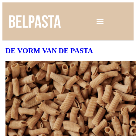
DE VORM VAN DE PASTA