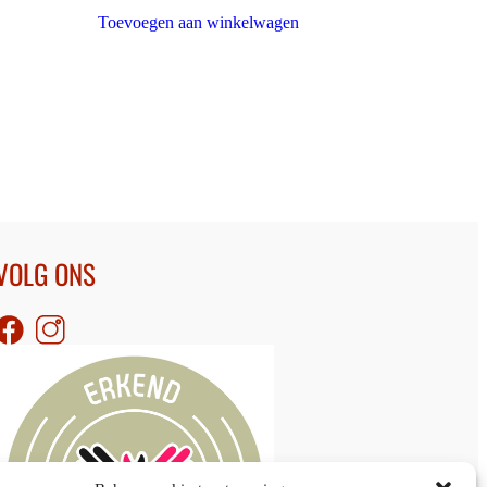
Toevoegen aan winkelwagen
VOLG ONS