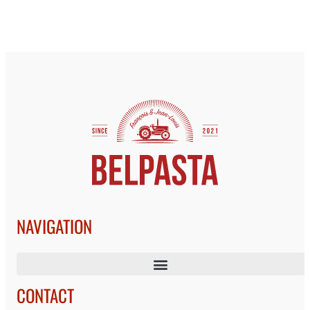
NAVIGATION
CONTACT