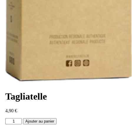
Tagliatelle
4,90
€
Ajouter au panier