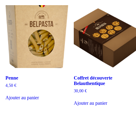
Penne
Coffret découverte
Belauthentique
4,50
€
30,00
€
Ajouter au panier
Ajouter au panier