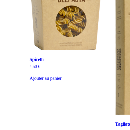
Spirelli
4,50
€
Ajouter au panier
Tagliate