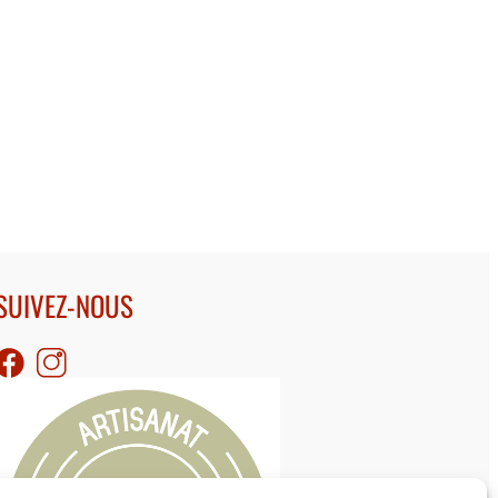
SUIVEZ-NOUS