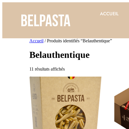
ACCUEIL
Accueil
/ Produits identifiés “Belauthentique”
Belauthentique
11 résultats affichés