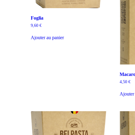
Foglia
9,60
€
Ajouter au panier
Macaro
4,50
€
Ajouter