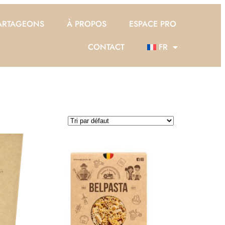
ARTAGEONS
À PROPOS
ESPACE PRO
CONTACT
FR