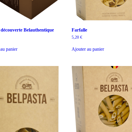
 découverte Belauthentique
Farfalle
5,20
€
 au panier
Ajouter au panier