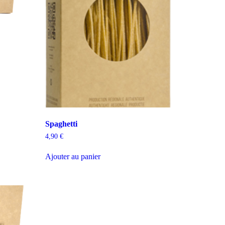
Spaghetti
4,90
€
Ajouter au panier