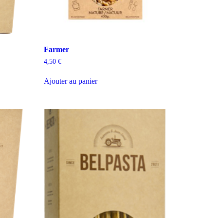
Farmer
4,50
€
Ajouter au panier