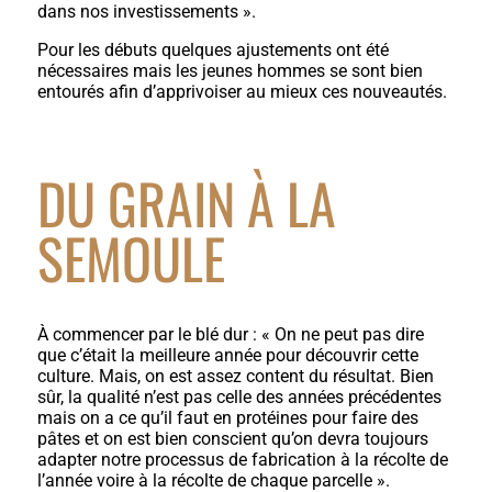
dans nos investissements ».
Pour les débuts quelques ajustements ont été
nécessaires mais les jeunes hommes se sont bien
entourés afin d’apprivoiser au mieux ces nouveautés.
DU GRAIN À LA
SEMOULE
À commencer par le blé dur : « On ne peut pas dire
que c’était la meilleure année pour découvrir cette
culture. Mais, on est assez content du résultat. Bien
sûr, la qualité n’est pas celle des années précédentes
mais on a ce qu’il faut en protéines pour faire des
pâtes et on est bien conscient qu’on devra toujours
adapter notre processus de fabrication à la récolte de
l’année voire à la récolte de chaque parcelle ».