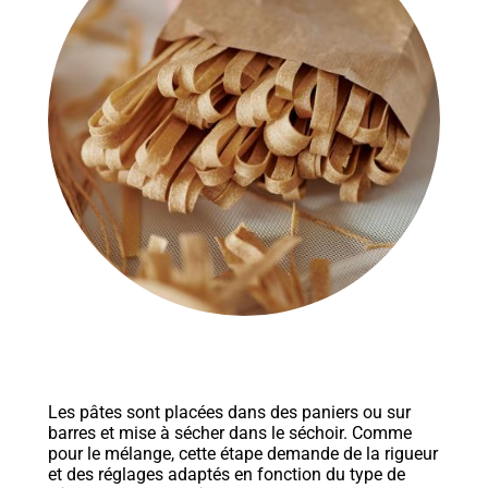
Les pâtes sont placées dans des paniers ou sur
barres et mise à sécher dans le séchoir. Comme
pour le mélange, cette étape demande de la rigueur
et des réglages adaptés en fonction du type de