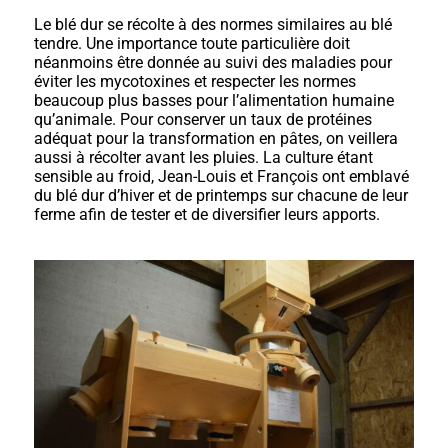
Le blé dur se récolte à des normes similaires au blé
tendre. Une importance toute particulière doit
néanmoins être donnée au suivi des maladies pour
éviter les mycotoxines et respecter les normes
beaucoup plus basses pour l’alimentation humaine
qu’animale. Pour conserver un taux de protéines
adéquat pour la transformation en pâtes, on veillera
aussi à récolter avant les pluies. La culture étant
sensible au froid, Jean-Louis et François ont emblavé
du blé dur d’hiver et de printemps sur chacune de leur
ferme afin de tester et de diversifier leurs apports.