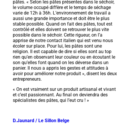
pâtes. « Selon les pâtes présentes dans le séchoir,
le volume occupé diffère et le temps de séchage
varie de 12h à 36h. L’environnement de travail a
aussi une grande importance et doit être le plus
stable possible. Quand on fait des pâtes, tout est
contrôlé et elles doivent se retrouver le plus vite
possible dans le séchoir. Cette rigueur, on l’a
apprise de notre contact italien qui est venu nous
écoler sur place. Pour lui, les pâtes sont une
religion. Il est capable de dire si elles sont au top
rien qu’en observant leur couleur ou en écoutant le
son qu’elles font quand on les déverse dans un
panier. Il nous a appris les gestes et attitudes à
avoir pour améliorer notre produit », disent les deux
entrepreneurs.
« On est vraiment sur un produit artisanal et vivant
et c’est passionnant. Au final on deviendra des
spécialistes des pâtes, qui l’eut cru ! »
D.Jaunard / Le Sillon Belge