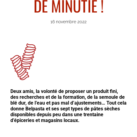
DE MINUTIE !
16 novembre 2022
Deux amis, la volonté de proposer un produit fini,
des recherches et de la formation, de la semoule de
blé dur, de l’eau et pas mal d’ajustements… Tout cela
donne Belpasta et ses sept types de pâtes sèches
disponibles depuis peu dans une trentaine
d’épiceries et magasins locaux.