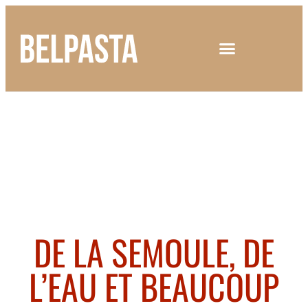
DE LA SEMOULE, DE
L’EAU ET BEAUCOUP