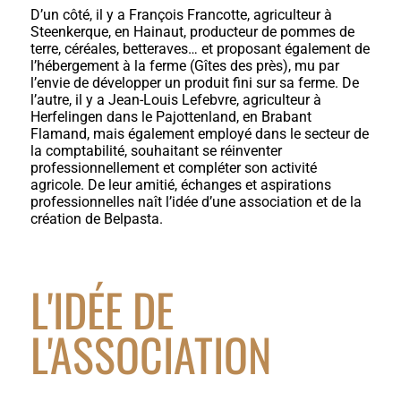
D
’un côté, il y a François Francotte, agriculteur à
Steenkerque, en Hainaut, producteur de pommes de
terre, céréales, betteraves… et proposant également de
l’hébergement à la ferme (Gîtes des près), mu par
l’envie de développer un produit fini sur sa ferme. De
l’autre, il y a Jean-Louis Lefebvre, agriculteur à
Herfelingen dans le Pajottenland, en Brabant
Flamand, mais également employé dans le secteur de
la comptabilité, souhaitant se réinventer
professionnellement et compléter son activité
agricole. De leur amitié, échanges et aspirations
professionnelles naît l’idée d’une association et de la
création de Belpasta.
L'IDÉE DE
L'ASSOCIATION