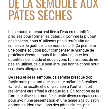
DE LA SEMOULE AUX
PÂTES SÈCHES
La semoule obtenue est liée à l’eau en quantités
précises pour former les pâtes : « Comme la plupart
des Italiens, nous n’utilisons pas d’œufs afin de
conserver le goût de la semoule de blé. Ça peut être
une bonne solution pour compenser le manque de
protéines éventuel mais il faut alors ajuster les
quantités de liquide et nous avons fait le choix de ne
pas en utiliser, ce qui peut être une bonne chose pour
certaines allergies ».
De l’eau et de la semoule, ça semble presque trop
facile mais pas tant que ça : « Le mélange à réaliser
varie d’une récolte et d’une saison à l’autre. Il doit
réellement être affiné à chaque fois. En fonction de la
forme réalisée, on modifie et teste diverses épaisseurs
pour avoir une présentation et une tenue à la cuisson
optimales. Nous voulions des pâtes claires, pas