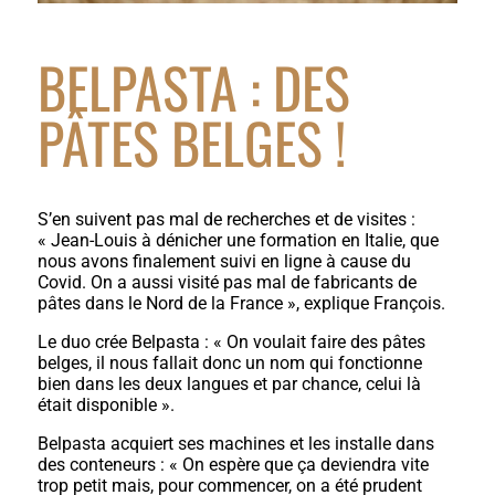
BELPASTA : DES
PÂTES BELGES !
S’en suivent pas mal de recherches et de visites :
« Jean-Louis à dénicher une formation en Italie, que
nous avons finalement suivi en ligne à cause du
Covid. On a aussi visité pas mal de fabricants de
pâtes dans le Nord de la France », explique François.
Le duo crée Belpasta : « On voulait faire des pâtes
belges, il nous fallait donc un nom qui fonctionne
bien dans les deux langues et par chance, celui là
était disponible ».
Belpasta acquiert ses machines et les installe dans
des conteneurs : « On espère que ça deviendra vite
trop petit mais, pour commencer, on a été prudent