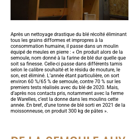
Après un nettoyage drastique du blé récolté éliminant
tous les grains difformes et impropres à la
consommation humaine, il passe dans un moulin
équipé de meules en pierre : « On produit alors de la
semoule, nom donné à la farine de blé dur quelle que
soit sa finesse. Celle-ci passe dans différents tamis
selon le calibre souhaité et le résidu de mouture, le
son, est éliminé. L’année étant particulière, on sort
environ 60 %/65 % de semoule, contre 70 % sur les
premiers tests réalisés avec du blé de 2020. Mais,
d’après nos contacts pris, notamment avec la ferme
de Warelles, c’est la donne dans les moulins cette
année. En bref, d’une tonne de blé sorti en 2021 de la
moissonneuse, on produit 300 kg de pâtes ».