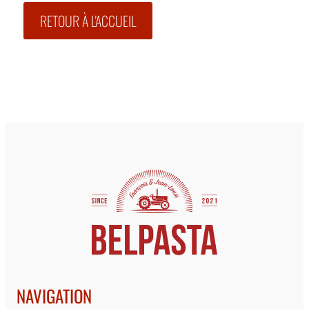
RETOUR À L'ACCUEIL
NAVIGATION